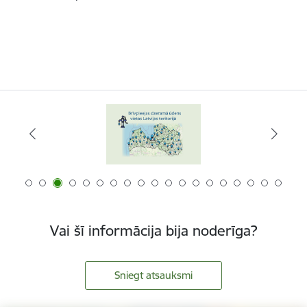
Vai šī informācija bija noderīga?
Sniegt atsauksmi