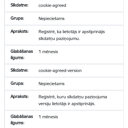
cookie-agreed
Nepieciešams
Reģistrē, ka lietotājs ir apstiprinājis
sīkdatņu paziņojumu.
1 mēnesis
cookie-agreed-version
Nepieciešams
Reģistrē, kuru sīkdatņu paziņojuma
versiju lietotājs ir apstiprinājis.
1 mēnesis