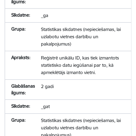
_ga
Statistikas sīkdatnes (nepieciešamas, lai
uzlabotu vietnes darbību un
pakalpojumus)
Reģistrē unikālu ID, kas tiek izmantots
statistisko datu iegūšanai par to, kā
apmeklētājs izmanto vietni.
2 gadi
_gat
Statistikas sīkdatnes (nepieciešamas, lai
uzlabotu vietnes darbību un
pakalpojumus)