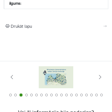
Drukāt lapu