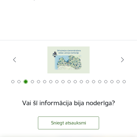
Vai šī informācija bija noderīga?
Sniegt atsauksmi