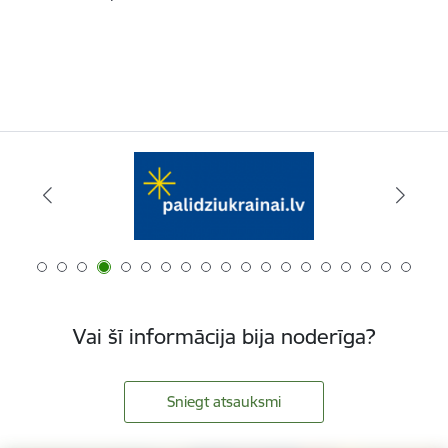
Vai šī informācija bija noderīga?
Sniegt atsauksmi