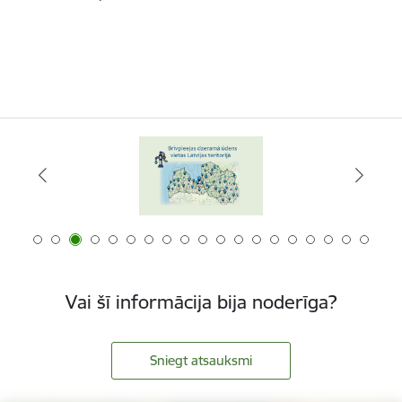
Vai šī informācija bija noderīga?
Sniegt atsauksmi