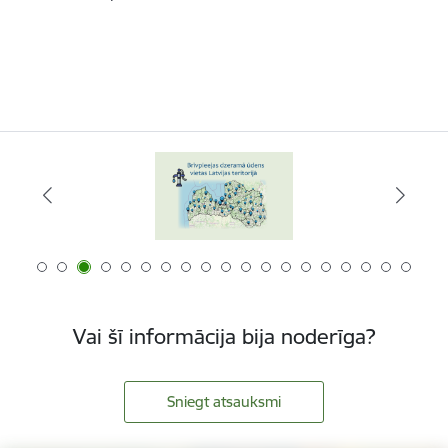
Vai šī informācija bija noderīga?
Sniegt atsauksmi