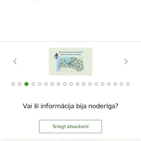
Vai šī informācija bija noderīga?
Sniegt atsauksmi