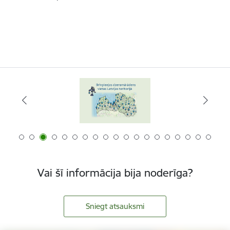
Vai šī informācija bija noderīga?
Sniegt atsauksmi