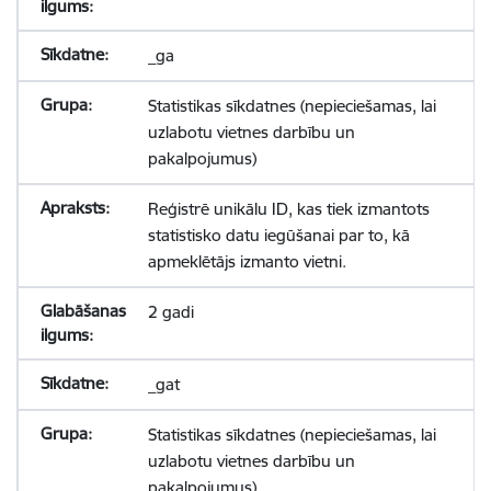
_ga
Statistikas sīkdatnes (nepieciešamas, lai
uzlabotu vietnes darbību un
pakalpojumus)
Reģistrē unikālu ID, kas tiek izmantots
statistisko datu iegūšanai par to, kā
apmeklētājs izmanto vietni.
2 gadi
_gat
Statistikas sīkdatnes (nepieciešamas, lai
uzlabotu vietnes darbību un
pakalpojumus)