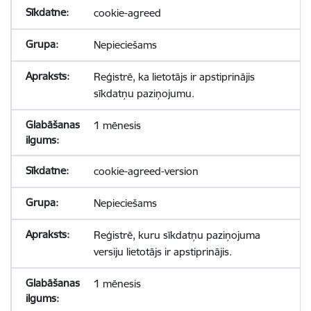
cookie-agreed
Nepieciešams
Reģistrē, ka lietotājs ir apstiprinājis
sīkdatņu paziņojumu.
1 mēnesis
cookie-agreed-version
Nepieciešams
Reģistrē, kuru sīkdatņu paziņojuma
versiju lietotājs ir apstiprinājis.
1 mēnesis