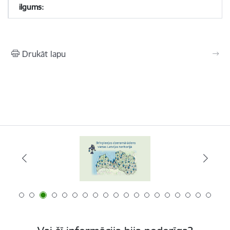
Drukāt lapu