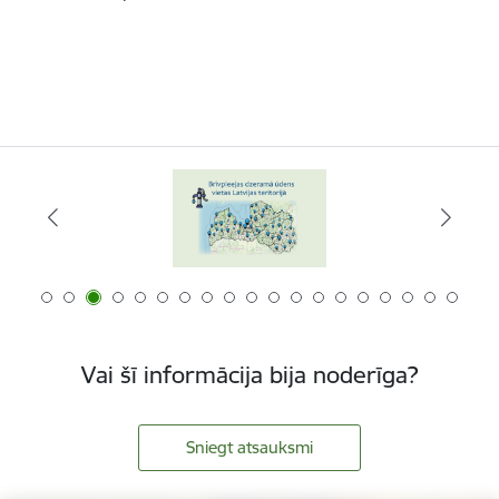
Vai šī informācija bija noderīga?
Sniegt atsauksmi