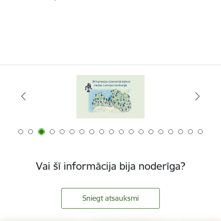
Vai šī informācija bija noderīga?
Sniegt atsauksmi