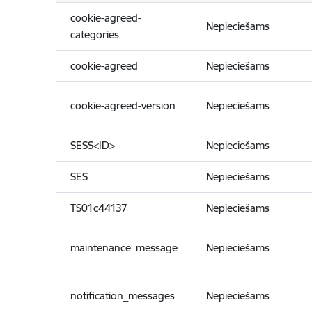
cookie-agreed-
Nepieciešams
categories
cookie-agreed
Nepieciešams
cookie-agreed-version
Nepieciešams
SESS<ID>
Nepieciešams
SES
Nepieciešams
TS01c44137
Nepieciešams
maintenance_message
Nepieciešams
notification_messages
Nepieciešams