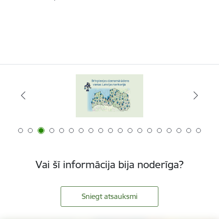
Vai šī informācija bija noderīga?
Sniegt atsauksmi