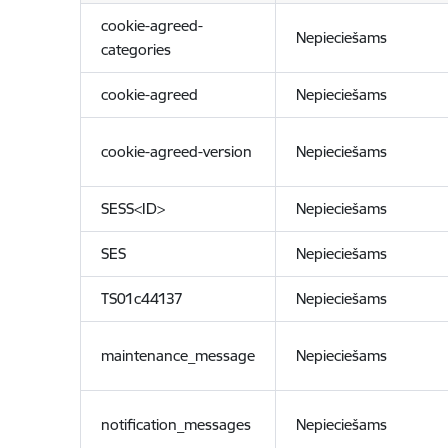
cookie-agreed-
Nepieciešams
categories
cookie-agreed
Nepieciešams
cookie-agreed-version
Nepieciešams
SESS<ID>
Nepieciešams
SES
Nepieciešams
TS01c44137
Nepieciešams
maintenance_message
Nepieciešams
notification_messages
Nepieciešams