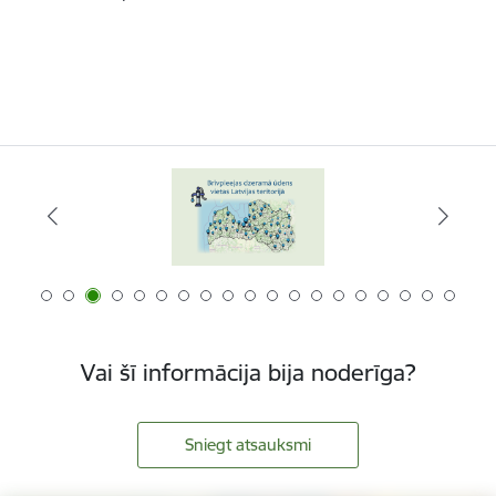
Vai šī informācija bija noderīga?
Sniegt atsauksmi