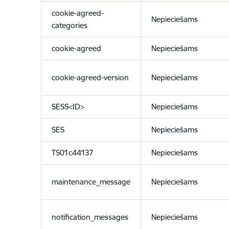
cookie-agreed-
Nepieciešams
categories
cookie-agreed
Nepieciešams
cookie-agreed-version
Nepieciešams
SESS<ID>
Nepieciešams
SES
Nepieciešams
TS01c44137
Nepieciešams
maintenance_message
Nepieciešams
notification_messages
Nepieciešams