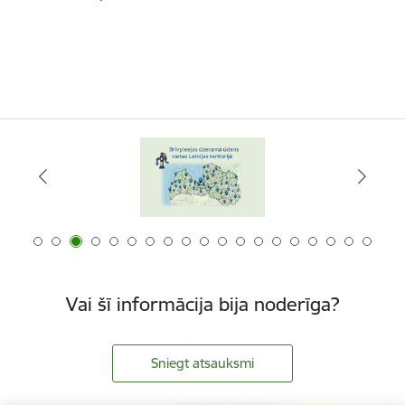
Vai šī informācija bija noderīga?
Sniegt atsauksmi