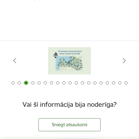
Vai šī informācija bija noderīga?
Sniegt atsauksmi