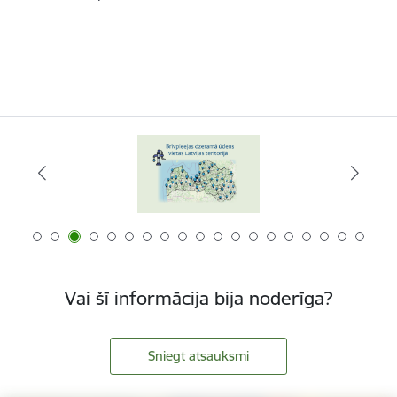
Vai šī informācija bija noderīga?
Sniegt atsauksmi