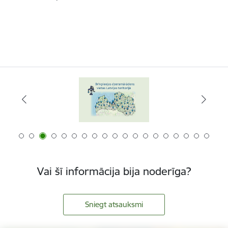
Vai šī informācija bija noderīga?
Sniegt atsauksmi