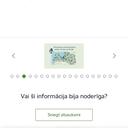
Vai šī informācija bija noderīga?
Sniegt atsauksmi