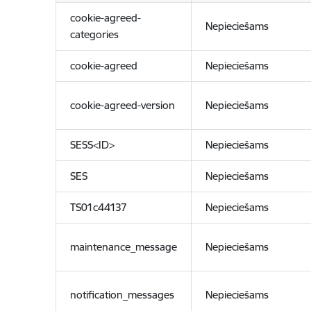
cookie-agreed-
Nepieciešams
categories
cookie-agreed
Nepieciešams
cookie-agreed-version
Nepieciešams
SESS<ID>
Nepieciešams
SES
Nepieciešams
TS01c44137
Nepieciešams
maintenance_message
Nepieciešams
notification_messages
Nepieciešams