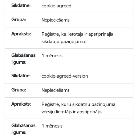
cookie-agreed
Nepieciešams
Reģistrē, ka lietotājs ir apstiprinājis
sīkdatņu paziņojumu.
1 mēnesis
cookie-agreed-version
Nepieciešams
Reģistrē, kuru sīkdatņu paziņojuma
versiju lietotājs ir apstiprinājis.
1 mēnesis