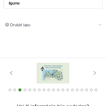
Drukāt lapu