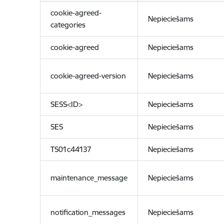
cookie-agreed-
Nepieciešams
categories
cookie-agreed
Nepieciešams
cookie-agreed-version
Nepieciešams
SESS<ID>
Nepieciešams
SES
Nepieciešams
TS01c44137
Nepieciešams
maintenance_message
Nepieciešams
notification_messages
Nepieciešams