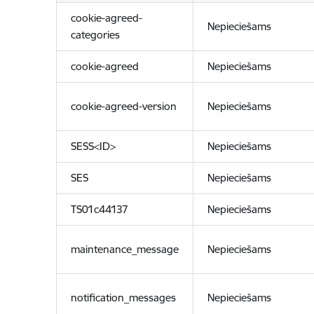
cookie-agreed-
Nepieciešams
categories
cookie-agreed
Nepieciešams
cookie-agreed-version
Nepieciešams
SESS<ID>
Nepieciešams
SES
Nepieciešams
TS01c44137
Nepieciešams
maintenance_message
Nepieciešams
notification_messages
Nepieciešams