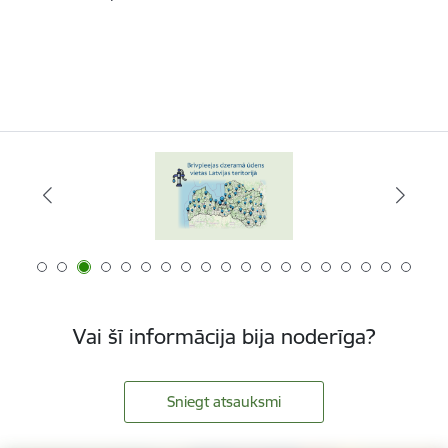
Vai šī informācija bija noderīga?
Sniegt atsauksmi