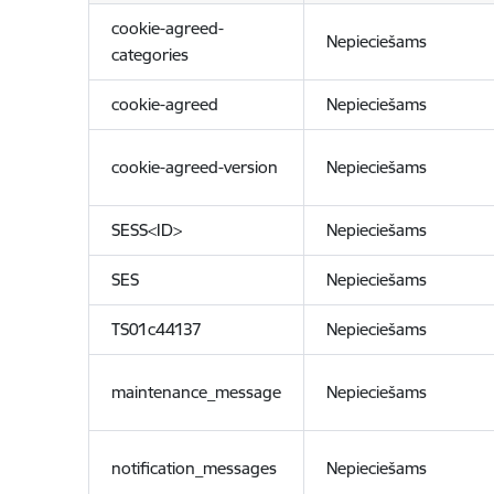
cookie-agreed-
Nepieciešams
categories
cookie-agreed
Nepieciešams
cookie-agreed-version
Nepieciešams
SESS<ID>
Nepieciešams
SES
Nepieciešams
TS01c44137
Nepieciešams
maintenance_message
Nepieciešams
notification_messages
Nepieciešams