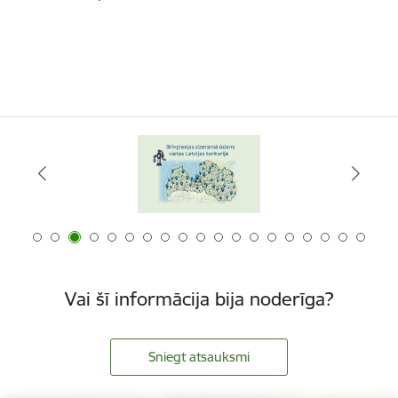
Vai šī informācija bija noderīga?
Sniegt atsauksmi