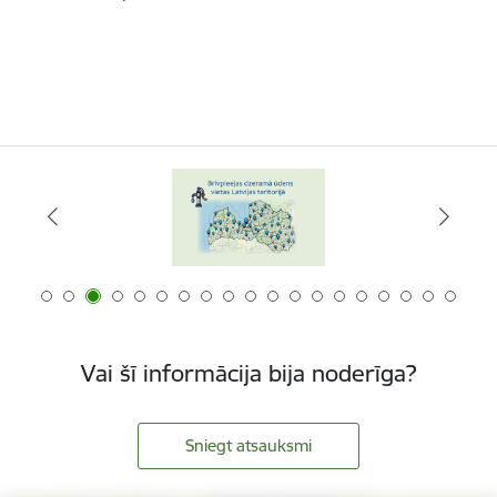
Vai šī informācija bija noderīga?
Sniegt atsauksmi