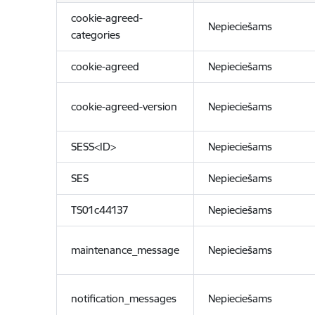
cookie-agreed-
Nepieciešams
categories
cookie-agreed
Nepieciešams
cookie-agreed-version
Nepieciešams
SESS<ID>
Nepieciešams
SES
Nepieciešams
TS01c44137
Nepieciešams
maintenance_message
Nepieciešams
notification_messages
Nepieciešams