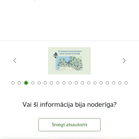
Vai šī informācija bija noderīga?
Sniegt atsauksmi