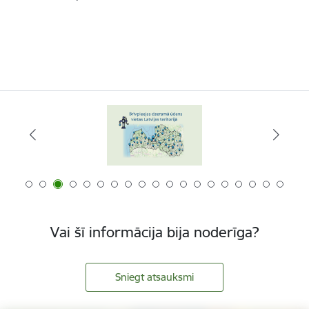
Vai šī informācija bija noderīga?
Sniegt atsauksmi