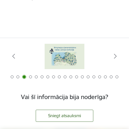
Vai šī informācija bija noderīga?
Sniegt atsauksmi