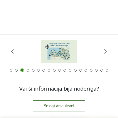
Vai šī informācija bija noderīga?
Sniegt atsauksmi