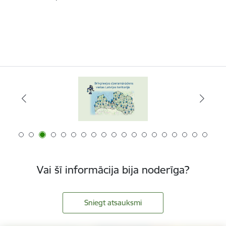
Vai šī informācija bija noderīga?
Sniegt atsauksmi