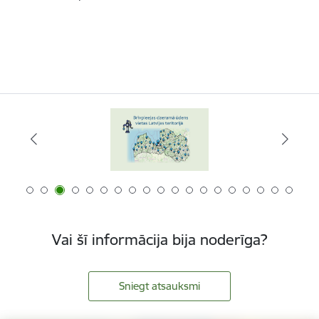
Vai šī informācija bija noderīga?
Sniegt atsauksmi