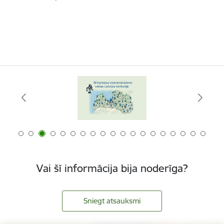
Vai šī informācija bija noderīga?
Sniegt atsauksmi