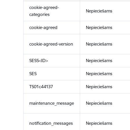
cookie-agreed-
Nepieciešams
categories
cookie-agreed
Nepieciešams
cookie-agreed-version
Nepieciešams
SESS<ID>
Nepieciešams
SES
Nepieciešams
TS01c44137
Nepieciešams
maintenance_message
Nepieciešams
notification_messages
Nepieciešams