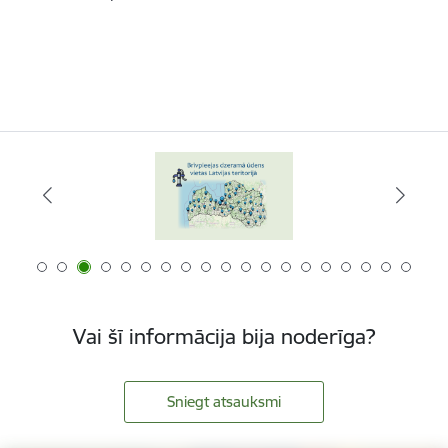
Vai šī informācija bija noderīga?
Sniegt atsauksmi