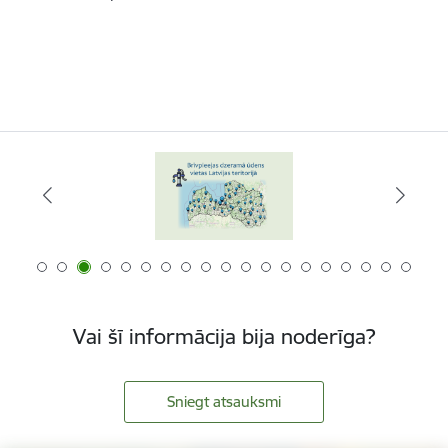
Vai šī informācija bija noderīga?
Sniegt atsauksmi