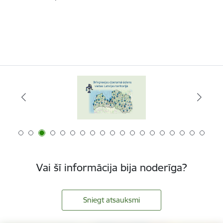
Vai šī informācija bija noderīga?
Sniegt atsauksmi