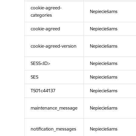
cookie-agreed-
Nepieciešams
categories
cookie-agreed
Nepieciešams
cookie-agreed-version
Nepieciešams
SESS<ID>
Nepieciešams
SES
Nepieciešams
TS01c44137
Nepieciešams
maintenance_message
Nepieciešams
notification_messages
Nepieciešams