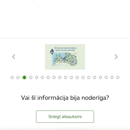
Vai šī informācija bija noderīga?
Sniegt atsauksmi