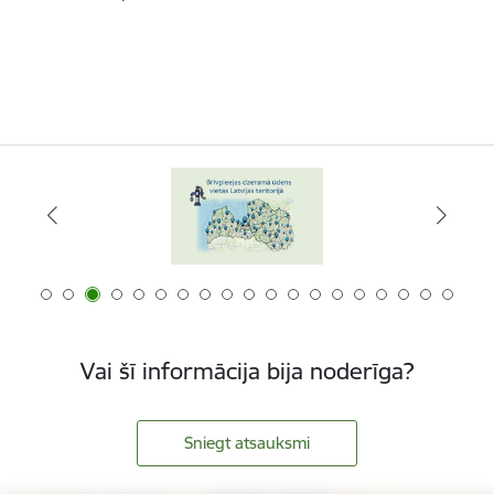
Vai šī informācija bija noderīga?
Sniegt atsauksmi