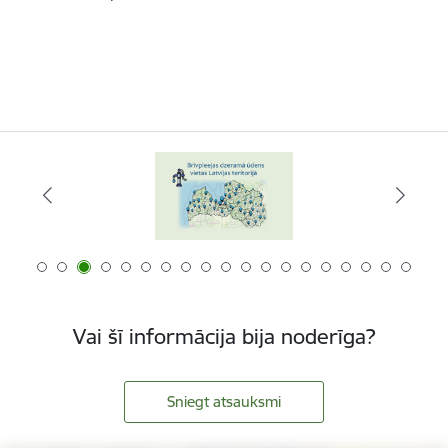
Vai šī informācija bija noderīga?
Sniegt atsauksmi