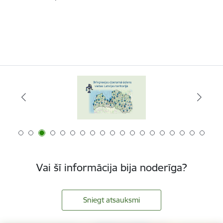
Vai šī informācija bija noderīga?
Sniegt atsauksmi