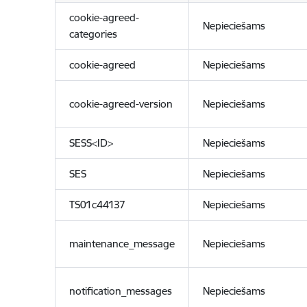
cookie-agreed-
Nepieciešams
categories
cookie-agreed
Nepieciešams
cookie-agreed-version
Nepieciešams
SESS<ID>
Nepieciešams
SES
Nepieciešams
TS01c44137
Nepieciešams
maintenance_message
Nepieciešams
notification_messages
Nepieciešams