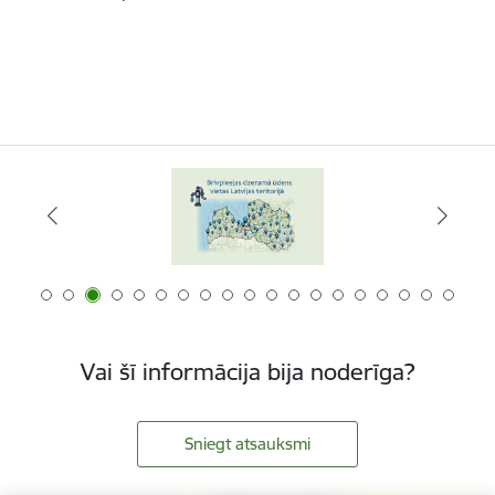
Vai šī informācija bija noderīga?
Sniegt atsauksmi