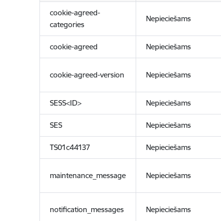
cookie-agreed-
Nepieciešams
categories
cookie-agreed
Nepieciešams
cookie-agreed-version
Nepieciešams
SESS<ID>
Nepieciešams
SES
Nepieciešams
TS01c44137
Nepieciešams
maintenance_message
Nepieciešams
notification_messages
Nepieciešams