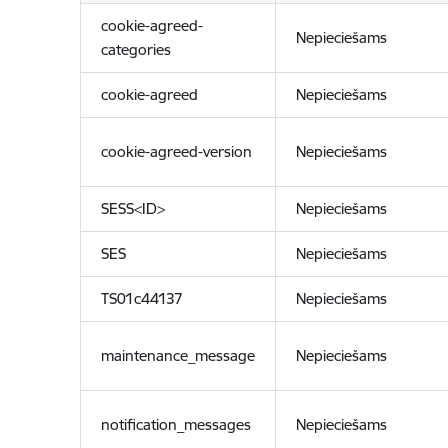
cookie-agreed-
Nepieciešams
categories
cookie-agreed
Nepieciešams
cookie-agreed-version
Nepieciešams
SESS<ID>
Nepieciešams
SES
Nepieciešams
TS01c44137
Nepieciešams
maintenance_message
Nepieciešams
notification_messages
Nepieciešams